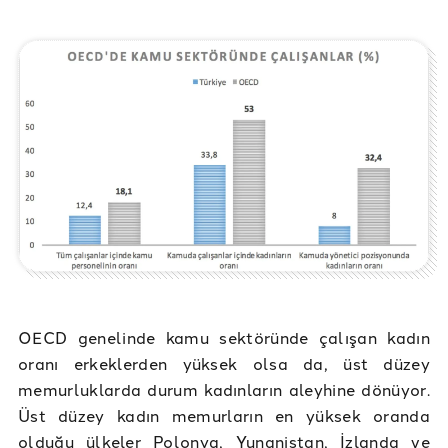
OECD genelinde kamu sektöründe çalışan kadın
oranı erkeklerden yüksek olsa da, üst düzey
memurluklarda durum kadınların aleyhine dönüyor.
Üst düzey kadın memurların en yüksek oranda
olduğu ülkeler Polonya, Yunanistan, İzlanda ve