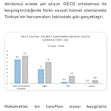
dördüncü sırada yer alıyor. OECD ortalaması ile
karşılaştırıldığında farklı sosyal hizmet alanlarında
Türkiye’nin harcamaları tablodaki gibi gerçekleşti.
Hükümetler, bir taraftan siyasi kaygılarla