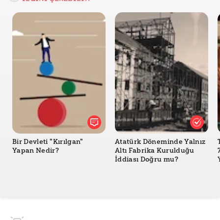
Bir Devleti "Kırılgan"
Atatürk Döneminde Yalnız
Yapan Nedir?
Altı Fabrika Kurulduğu
İddiası Doğru mu?