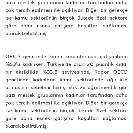
bazı meslek gruplarının kadınlar tarafından daha
çok tercih edilmesi ile açıklıyor. Diğer bir gerekçe
ise kamu sektörünün birçok ülkede özel sektöre
göre daha esnek çalışma koşulları sağlaması
olarak belirtilmiş.
OECD genelinde kamu kurumlarında çalışanların
%53’ü kadınken, Türkiye’de oran 20 puanlık ciddi
bir eksiklikle %33,8 seviyesinde. Rapor OECD
genelinde kadınların kamu sektöründe ağırlıkta
olmasının sebebini hemşirelik ve öğretmenlik gibi
bazı meslek gruplarının kadınlar tarafından daha
çok tercih edilmesi ile açıklıyor. Diğer bir gerekçe
ise kamu sektörünün birçok ülkede özel sektöre
göre daha esnek çalışma koşulları sağlaması
olarak belirtilmiş.