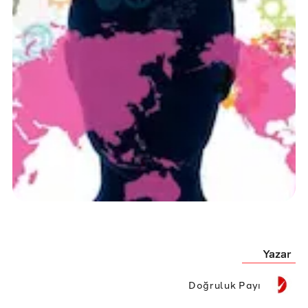
Yazar
Doğruluk Payı