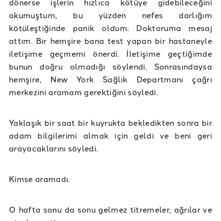
dönerse işlerin hızlıca kötüye gidebileceğini
okumuştum, bu yüzden nefes darlığım
kötüleştiğinde panik oldum. Doktoruma mesaj
attım. Bir hemşire bana test yapan bir hastaneyle
iletişime geçmemi önerdi. İletişime geçtiğimde
bunun doğru olmadığı söylendi. Sonrasındaysa
hemşire, New York Sağlık Departmanı çağrı
merkezini aramam gerektiğini söyledi.
Yaklaşık bir saat bir kuyrukta bekledikten sonra bir
adam bilgilerimi almak için geldi ve beni geri
arayacaklarını söyledi.
Kimse aramadı.
O hafta sonu da sonu gelmez titremeler, ağrılar ve