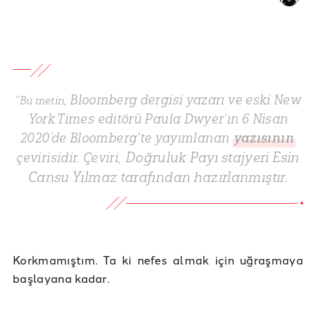
Bloomberg dergisi yazarı ve eski New
‘’Bu metin,
York Times editörü Paula Dwyer’ın 6 Nisan
2020’de Bloomberg'te yayımlanan
yazısının
Doğruluk Payı stajyeri Esin
çevirisidir. Çeviri,
Cansu Yılmaz tarafından hazırlanmıştır.
Korkmamıştım. Ta ki nefes almak için uğraşmaya
başlayana kadar.