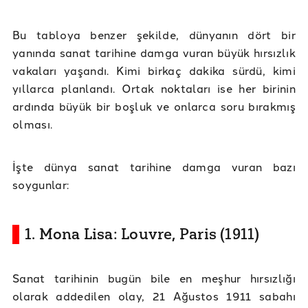
Bu tabloya benzer şekilde, dünyanın dört bir
yanında sanat tarihine damga vuran büyük hırsızlık
vakaları yaşandı. Kimi birkaç dakika sürdü, kimi
yıllarca planlandı. Ortak noktaları ise her birinin
ardında büyük bir boşluk ve onlarca soru bırakmış
olması.
İşte dünya sanat tarihine damga vuran bazı
soygunlar:
1. Mona Lisa: Louvre, Paris (1911)
Sanat tarihinin bugün bile en meşhur hırsızlığı
olarak addedilen olay, 21 Ağustos 1911 sabahı