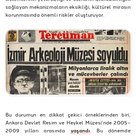
sağlayan mekanizmaların eksikliği, kültürel mirasın
korunmasında önemli riskler oluşturuyor.
Bu durumun en dikkat çekici örneklerinden biri,
Ankara Devlet Resim ve Heykel Müzesi’nde 2005–
2009 yılları arasında
yaşandı
. Bu dönemde