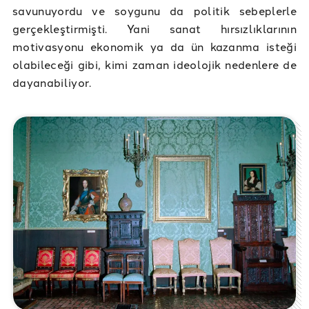
savunuyordu ve soygunu da politik sebeplerle
gerçekleştirmişti. Yani sanat hırsızlıklarının
motivasyonu ekonomik ya da ün kazanma isteği
olabileceği gibi, kimi zaman ideolojik nedenlere de
dayanabiliyor.