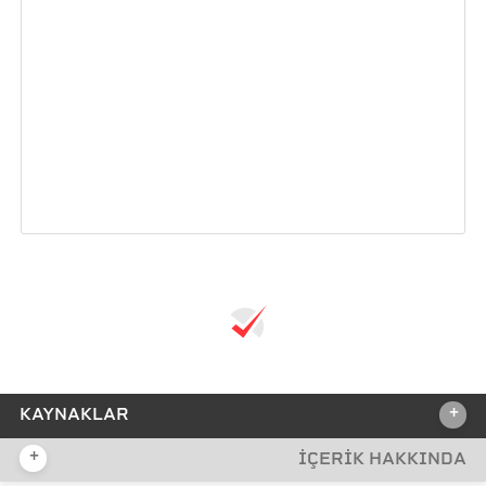
+
KAYNAKLAR
+
İÇERİK HAKKINDA
REFERANSLAR