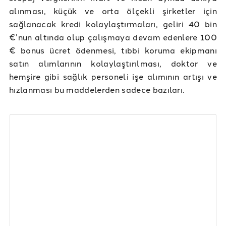
alınması, küçük ve orta ölçekli şirketler için
sağlanacak kredi kolaylaştırmaları, geliri 40 bin
€’nun altında olup çalışmaya devam edenlere 100
€ bonus ücret ödenmesi, tıbbi koruma ekipmanı
satın alımlarının kolaylaştırılması, doktor ve
hemşire gibi sağlık personeli işe alımının artışı ve
hızlanması bu maddelerden sadece bazıları.