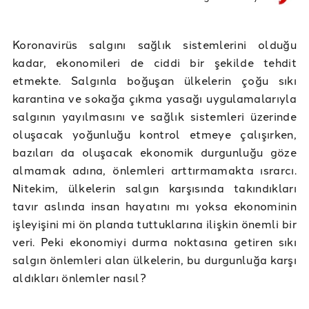
Koronavirüs salgını sağlık sistemlerini olduğu
kadar, ekonomileri de ciddi bir şekilde tehdit
etmekte. Salgınla boğuşan ülkelerin çoğu sıkı
karantina ve sokağa çıkma yasağı uygulamalarıyla
salgının yayılmasını ve sağlık sistemleri üzerinde
oluşacak yoğunluğu kontrol etmeye çalışırken,
bazıları da oluşacak ekonomik durgunluğu göze
almamak adına, önlemleri arttırmamakta ısrarcı.
Nitekim, ülkelerin salgın karşısında takındıkları
tavır aslında insan hayatını mı yoksa ekonominin
işleyişini mi ön planda tuttuklarına ilişkin önemli bir
veri. Peki ekonomiyi durma noktasına getiren sıkı
salgın önlemleri alan ülkelerin, bu durgunluğa karşı
aldıkları önlemler nasıl?