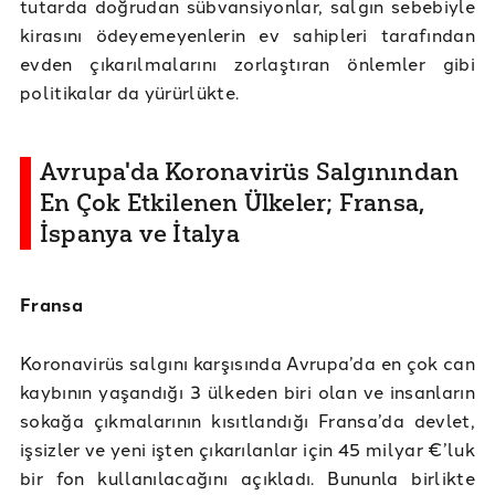
tutarda doğrudan sübvansiyonlar, salgın sebebiyle
kirasını ödeyemeyenlerin ev sahipleri tarafından
evden çıkarılmalarını zorlaştıran önlemler gibi
politikalar da yürürlükte.
Avrupa'da Koronavirüs Salgınından
En Çok Etkilenen Ülkeler; Fransa,
İspanya ve İtalya
Fransa
Koronavirüs salgını karşısında Avrupa’da en çok can
kaybının yaşandığı 3 ülkeden biri olan ve insanların
sokağa çıkmalarının kısıtlandığı Fransa’da devlet,
işsizler ve yeni işten çıkarılanlar için 45 milyar €’luk
bir fon kullanılacağını açıkladı. Bununla birlikte