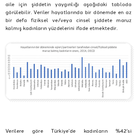
aile için şiddetin yaygınlığı aşağıdaki tabloda
görülebilir. Veriler hayatlarında bir dönemde en az
bir defa fiziksel ve/veya cinsel şiddete maruz
kalmış kadınların yüzdelerini ifade etmektedir.
Verilere göre Türkiye’de kadınların %42’si