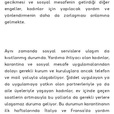
gecikmesi ve sosyal mesafenin getirdiği diğer
engeller, kadınlar için yapılacak yardım ve
yönlendirmenin daha da zorlaşması anlamına
gelmekte.
Aynı zamanda sosyal servislere ulaşım da
kısıtlanmış durumda. Yardıma ihtiyacı olan kadınlar,
karantina ve sosyal mesafe uygulamalarından
dolayı gerekli kurum ve kuruluşlara ancak telefon
ve mail yoluyla ulaşabiliyor. Şiddet uygulayan ya
da uygulamaya yatkın olan partnerleriyle ya da
aile üyeleriyle yaşayan kadınlar, ev içinde geçen
saatlerin artmasıyla bu yollarla da gerekli yerlere
ulaşamaz duruma geliyor. Bu durumun karantinanın
ilk haftalarında İtalya ve Fransa’da yardım