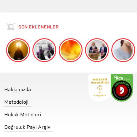
SON EKLENENLER
Hakkımızda
Metodoloji
Hukuk Metinleri
Doğruluk Payı Arşiv