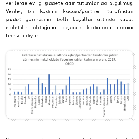
verilerde ev içi şiddete dair tutumlar da ölçülmüş.
Veriler, bir kadının kocası/partneri tarafından
şiddet görmesinin belli koşullar altında kabul
edilebilir olduğunu düşünen kadınların oranını
temsil ediyor.