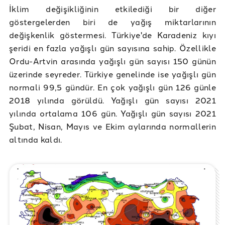
İklim değişikliğinin etkilediği bir diğer
göstergelerden biri de yağış miktarlarının
değişkenlik göstermesi. Türkiye'de Karadeniz kıyı
şeridi en fazla yağışlı gün sayısına sahip. Özellikle
Ordu-Artvin arasında yağışlı gün sayısı 150 günün
üzerinde seyreder. Türkiye genelinde ise yağışlı gün
normali 99,5 gündür. En çok yağışlı gün 126 günle
2018 yılında görüldü. Yağışlı gün sayısı 2021
yılında ortalama 106 gün. Yağışlı gün sayısı 2021
Şubat, Nisan, Mayıs ve Ekim aylarında normallerin
altında kaldı.