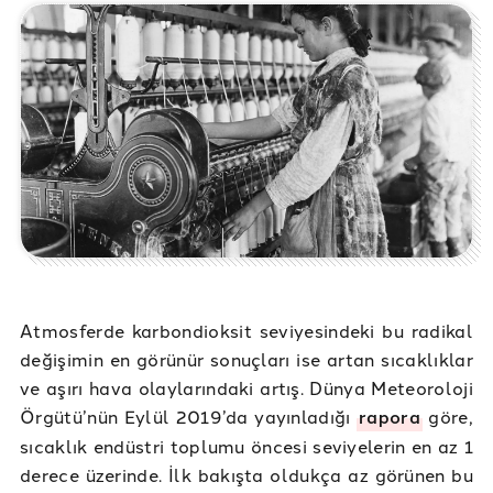
Atmosferde karbondioksit seviyesindeki bu radikal
değişimin en görünür sonuçları ise artan sıcaklıklar
ve aşırı hava olaylarındaki artış. Dünya Meteoroloji
Örgütü’nün Eylül 2019’da yayınladığı
rapora
göre,
sıcaklık endüstri toplumu öncesi seviyelerin en az 1
derece üzerinde. İlk bakışta oldukça az görünen bu