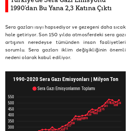
1990’dan Bu Yana 2,3 Katına Çıktı
Sera gazları ısıyı hapsediyor ve gezegeni daha sıcak
hale getiriyor. Son 150 yılda atmosferdeki sera gazı
artışının neredeyse tümünden insan faaliyetleri
sorumlu. Sera gazları iklim değişikliğinin önemli
nedeni olarak kabul ediliyor.