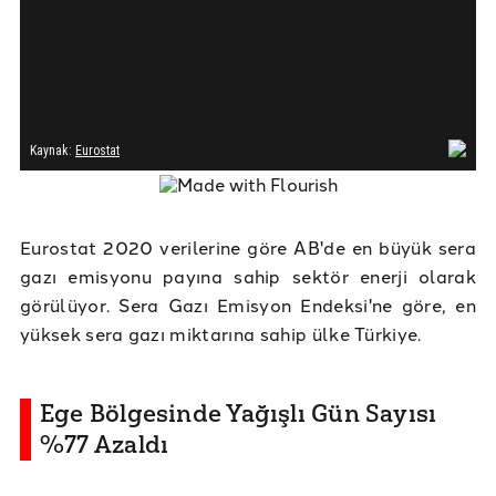
Eurostat 2020 verilerine göre AB'de en büyük sera
gazı emisyonu payına sahip sektör enerji olarak
görülüyor. Sera Gazı Emisyon Endeksi'ne göre, en
yüksek sera gazı miktarına sahip ülke Türkiye.
Ege Bölgesinde Yağışlı Gün Sayısı
%77 Azaldı