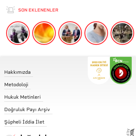
SON EKLENENLER
Hakkımızda
Metodoloji
Hukuk Metinleri
Doğruluk Payı Arşiv
Şüpheli İddia İlet