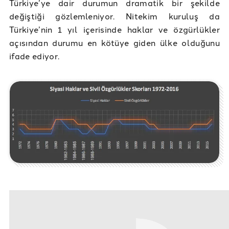
Türkiye’ye dair durumun dramatik bir şekilde
değiştiği gözlemleniyor. Nitekim kuruluş da
Türkiye’nin 1 yıl içerisinde haklar ve özgürlükler
açısından durumu en kötüye giden ülke olduğunu
ifade ediyor.