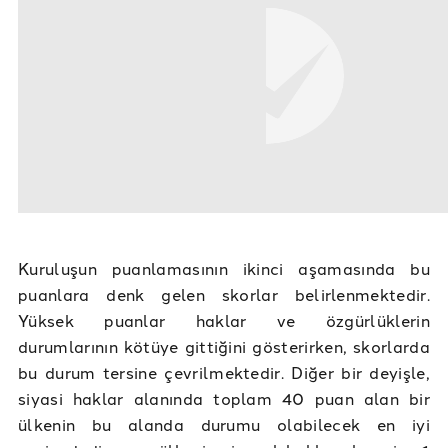
Kuruluşun puanlamasının ikinci aşamasında bu
puanlara denk gelen skorlar belirlenmektedir.
Yüksek puanlar haklar ve özgürlüklerin
durumlarının kötüye gittiğini gösterirken, skorlarda
bu durum tersine çevrilmektedir. Diğer bir deyişle,
siyasi haklar alanında toplam 40 puan alan bir
ülkenin bu alanda durumu olabilecek en iyi