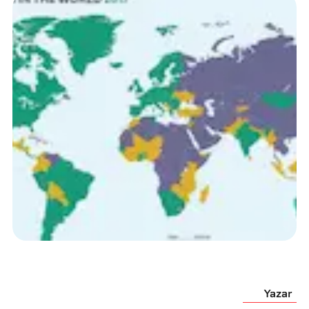
Yazar