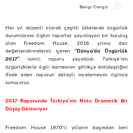
Bengi Cengiz
Her yıl düzenli olarak çeşitli ülkelerde özgürlük
durumlarına ilişkin raporlar yayınlayan bir kuruluş
olan Freedom House, 2016 yılına dair
değerlendirmelerini içeren
“Dünya’da Özgürlük
2017”
isimli raporu yayınladı. Türkiye’nin
özgürlüklerle ilgili karnesinin gittikçe kötüleştiğini
ifade eden raporun detaylı incelemesini ilginize
sunuyoruz.
2017 Raporunda Türkiye’nin Notu Dramatik Bir
Düşüş Gösteriyor
Freedom House 1970’li yılların başından beri