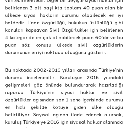
belirlenen 3 alt başlıkta toplam 40 puan alan bir
ülkede siyasi hakların durumu olabilecek en iyi
haldedir. İfade özgürlüğü, hukukun üstünlüğü gibi
konuları kapsayan Sivil Özgürlükler için belirlenen
4 kategoride en çok alınabilecek puan 60’dır ve bu
puan söz konusu ülkede sivil özgürlüklerin
durumunun en iyi noktada olduğunu gösterir.
Bu noktada 2002-2016 yılları arasında Türkiye’nin
durumu incelenebilir. Kuruluşun 2016 yılındaki
gelişmeleri göz önünde bulundurarak hazırladığı
raporda Türkiye’nin siyasi haklar ve sivil
özgürlükler açısından son 1 sene içerisinde durumu
en hızlı şekilde kötüye giden ülke olduğu
belirtiliyor. Sayısal açıdan ifade edecek olursak,
kuruluş Türkiye’ye 2016 için siyasal haklar alanında