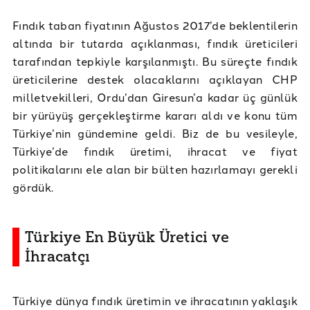
Fındık taban fiyatının Ağustos 2017’de beklentilerin
altında bir tutarda açıklanması, fındık üreticileri
tarafından tepkiyle karşılanmıştı. Bu süreçte fındık
üreticilerine destek olacaklarını açıklayan CHP
milletvekilleri, Ordu’dan Giresun’a kadar üç günlük
bir yürüyüş gerçekleştirme kararı aldı ve konu tüm
Türkiye’nin gündemine geldi. Biz de bu vesileyle,
Türkiye’de fındık üretimi, ihracat ve fiyat
politikalarını ele alan bir bülten hazırlamayı gerekli
gördük.
Türkiye En Büyük Üretici ve
İhracatçı
Türkiye dünya fındık üretimin ve ihracatının yaklaşık