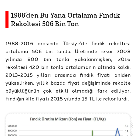
1988’den Bu Yana Ortalama Fındık
Rekoltesi 506 Bin Ton
1988-2016 arasında Türkiye’de fındık rekoltesi
ortalama 506 bin tondu. Üretimde rekor 2008
yılında 800 bin tonla yakalanmışken, 2016
rekoltesi 420 bin tonla ortalamanın altında kaldı.
2013-2015 yılları arasında fındık fiyatı aniden
yükselirken, yıllık bazda fiyat değişiminde rekolte
büyüklüğünün çok etkili olmadığı fark ediliyor.
Fındığın kilo fiyatı 2015 yılında 15 TL ile rekor kırdı.