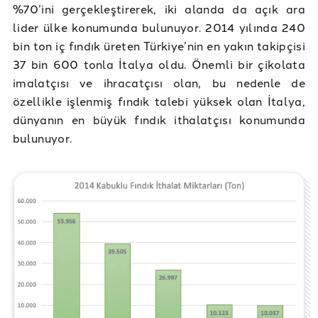
%70’ini gerçekleştirerek, iki alanda da açık ara
lider ülke konumunda bulunuyor. 2014 yılında 240
bin ton iç fındık üreten Türkiye’nin en yakın takipçisi
37 bin 600 tonla İtalya oldu. Önemli bir çikolata
imalatçısı ve ihracatçısı olan, bu nedenle de
özellikle işlenmiş fındık talebi yüksek olan İtalya,
dünyanın en büyük fındık ithalatçısı konumunda
bulunuyor.