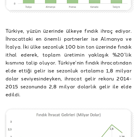
Türkiye, yüzün üzerinde ülkeye fındık ihraç ediyor.
İhracattaki en önemli partnerler ise Almanya ve
İtalya. İki ülke sezonluk 100 bin ton üzerinde fındık
ithal ederek, toplam üretimin yaklaşık %20’lik
kısmına talip oluyor. Türkiye’nin fındık ihracatından
elde ettiği gelir ise sezonluk ortalama 1,8 milyar
dolar seviyesindeyken, ihracat gelir rekoru 2014-
2015 sezonunda 2,8 milyar dolarlık gelir ile elde
edildi.