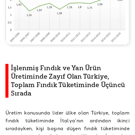
İşlenmiş Fındık ve Yan Ürün
Üretiminde Zayıf Olan Türkiye,
Toplam Fındık Tüketiminde Üçüncü
Sırada
Üretim konusunda lider ülke olan Türkiye, toplam
fındık tüketiminde İtalya’nın ardından ikinci
sıradayken, kişi başına düşen fındık tüketiminde