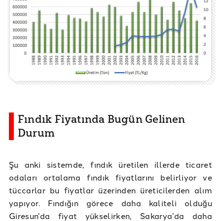
Fındık Fiyatında Bugün Gelinen
Durum
Şu anki sistemde, fındık üretilen illerde ticaret
odaları ortalama fındık fiyatlarını belirliyor ve
tüccarlar bu fiyatlar üzerinden üreticilerden alım
yapıyor. Fındığın görece daha kaliteli olduğu
Giresun’da fiyat yükselirken, Sakarya’da daha