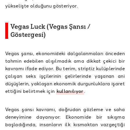
yükselişte olduğunu gösteriyor.
Vegas Luck (Vegas Şansı /
Göstergesi)
Vegas şansı, ekonomideki dalgalanmaları önceden
tahmin edebilen alışılmadık ama dikkat çekici bir
kavramı ifade ediyor. Bu terim, striptiz kulüplerinde
çalışan seks işçilerinin gelirlerinde yaşanan ani
düşüşlerin, yaklaşan ekonomik durgunluklara işaret
ettiğini belirtmek için
kullanılıyor
.
Vegas şansı kavramı, doğrudan gözleme ve saha
deneyimine dayanıyor: Ekonomide bir sıkışma
başladığında, insanların ilk kısmaktan vazgeçtiği