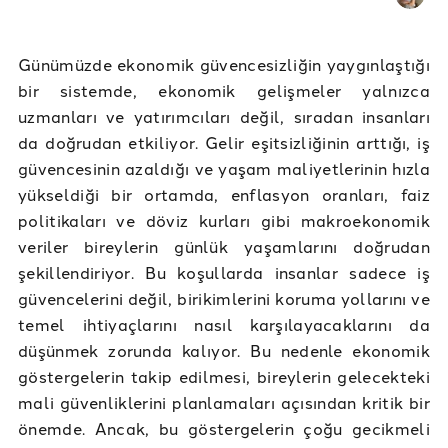
Günümüzde ekonomik güvencesizliğin yaygınlaştığı
bir sistemde, ekonomik gelişmeler yalnızca
uzmanları ve yatırımcıları değil, sıradan insanları
da doğrudan etkiliyor. Gelir eşitsizliğinin arttığı, iş
güvencesinin azaldığı ve yaşam maliyetlerinin hızla
yükseldiği bir ortamda, enflasyon oranları, faiz
politikaları ve döviz kurları gibi makroekonomik
veriler bireylerin günlük yaşamlarını doğrudan
şekillendiriyor. Bu koşullarda insanlar sadece iş
güvencelerini değil, birikimlerini koruma yollarını ve
temel ihtiyaçlarını nasıl karşılayacaklarını da
düşünmek zorunda kalıyor. Bu nedenle ekonomik
göstergelerin takip edilmesi, bireylerin gelecekteki
mali güvenliklerini planlamaları açısından kritik bir
önemde. Ancak, bu göstergelerin çoğu gecikmeli