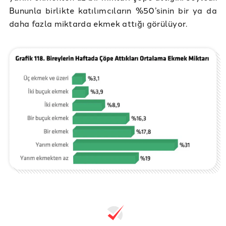
Bununla birlikte katılımcıların %50’sinin bir ya da
daha fazla miktarda ekmek attığı görülüyor.