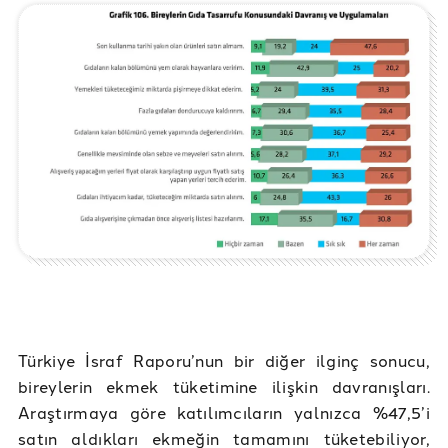
Türkiye İsraf Raporu’nun bir diğer ilginç sonucu,
bireylerin ekmek tüketimine ilişkin davranışları.
Araştırmaya göre katılımcıların yalnızca %47,5’i
satın aldıkları ekmeğin tamamını tüketebiliyor,