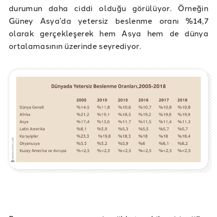
durumun daha ciddi olduğu görülüyor. Örneğin
Güney Asya’da yetersiz beslenme oranı %14,7
olarak gerçekleşerek hem Asya hem de dünya
ortalamasının üzerinde seyrediyor.