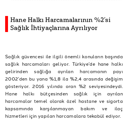
Hane Halkı Harcamalarının %2’si
Sağlık İhtiyaçlarına Ayrılıyor
Sağlık güvencesi ile ilgili önemli konuların başında
sağlık harcamaları geliyor. Türkiye’de hane halkı
gelirinden sağlığa ayrılan harcamanın payı
2002’den bu yana %1,8 ila %2,4 arasında değişim
gösteriyor. 2016 yılında oran %2 seviyesindeydi.
Hane halkı bütçesinden sağlık için ayrılan
harcamalar temel olarak özel hastane ve sigorta
kapsamında karşılanmayan bakım ve ilaç
hizmetleri için yapılan harcamalara tekabül ediyor.