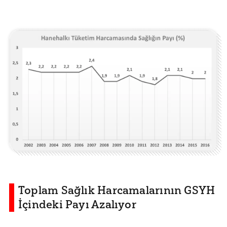
Toplam Sağlık Harcamalarının GSYH
İçindeki Payı Azalıyor