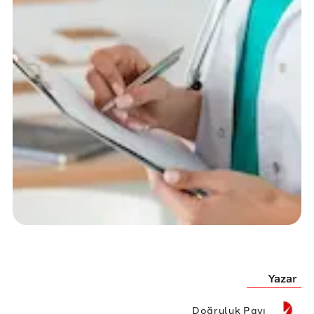
Yazar
Doğruluk Payı