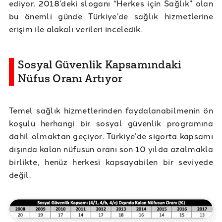
ediyor. 2018’deki sloganı “Herkes için Sağlık” olan
bu önemli günde Türkiye’de sağlık hizmetlerine
erişim ile alakalı verileri inceledik.
Sosyal Güvenlik Kapsamındaki
Nüfus Oranı Artıyor
Temel sağlık hizmetlerinden faydalanabilmenin ön
koşulu herhangi bir sosyal güvenlik programına
dahil olmaktan geçiyor. Türkiye’de sigorta kapsamı
dışında kalan nüfusun oranı son 10 yılda azalmakla
birlikte, henüz herkesi kapsayabilen bir seviyede
değil.