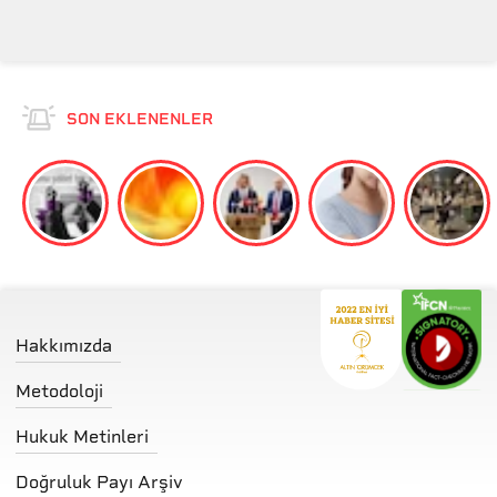
SON EKLENENLER
Hakkımızda
Metodoloji
Hukuk Metinleri
Doğruluk Payı Arşiv