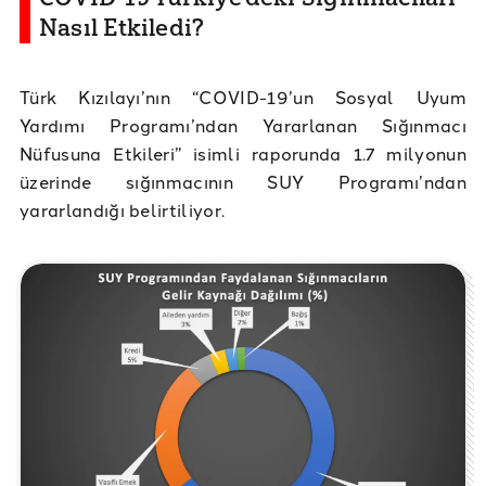
Nasıl Etkiledi?
Türk Kızılayı’nın “COVID-19’un Sosyal Uyum
Yardımı Programı’ndan Yararlanan Sığınmacı
Nüfusuna Etkileri” isimli raporunda 1.7 milyonun
üzerinde sığınmacının SUY Programı’ndan
yararlandığı belirtiliyor.