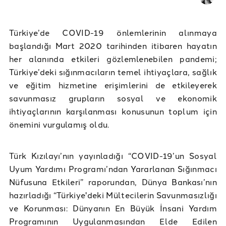
Türkiye’de COVID-19 önlemlerinin alınmaya
başlandığı Mart 2020 tarihinden itibaren hayatın
her alanında etkileri gözlemlenebilen pandemi;
Türkiye’deki sığınmacıların temel ihtiyaçlara, sağlık
ve eğitim hizmetine erişimlerini de etkileyerek
savunmasız grupların sosyal ve ekonomik
ihtiyaçlarının karşılanması konusunun toplum için
önemini vurgulamış oldu.
Türk Kızılayı’nın yayınladığı “COVID-19’un Sosyal
Uyum Yardımı Programı’ndan Yararlanan Sığınmacı
Nüfusuna Etkileri” raporundan, Dünya Bankası’nın
hazırladığı “Türkiye'deki Mültecilerin Savunmasızlığı
ve Korunması: Dünyanın En Büyük İnsani Yardım
Programının Uygulanmasından Elde Edilen