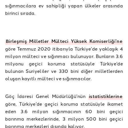
sığınmacılara ev sahipliği yapan ülkeler arasında
birinci sırada.
Birleşmiş Milletler Mülteci Yüksek Komiserliği’ne
göre Temmuz 2020 itibarıyla Türkiye’de yaklaşık 4
milyon mülteci ve sığınmacı bulunuyor. Bunların 3.6
milyonu geçici koruma statüsüyle Türkiye’de
bulunan Suriyeliler ve 330 bini diğer milletlerden
oluşan kayıtlı mülteci ve sığınmacılar.
Göç İdaresi Genel Müdürlüğü’nün
istatistiklerine
göre, Türkiye’de geçici koruma statüsüyle ikamet
eden 3.6 milyon sığınmacının 60 bini geçici
barınma merkezlerinde, 3 milyon 500 bini geçici
barınma merkezleri dışında kalıyor.