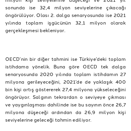
sonunda ise 32,4 milyon seviyelerine çıkacağı
öngörülüyor. Olası 2. dalga senaryosunda ise 2021
yılında toplam işgücünün 32,1 milyon olarak
gerçekleşmesi bekleniyor.
OECD’nin bir diğer tahmini ise Türkiye’deki toplam
istihdama yönelik. Buna göre OECD tek dalga
senaryosunda 2020 yılında toplam istihdamın 27
milyona gerileyeceğini, 2021’de de yaklaşık 400
bin kişi artış göstererek 27,4 milyona yükseleceğini
öngörüyor. Salgının tekrardan o seviyeye çıkması
ve yaygınlaşması dahilinde ise bu sayının önce 26,7
milyona düşeceği ardından da 26,9 milyon kişi
seviyelerine geleceği tahmin ediliyor.