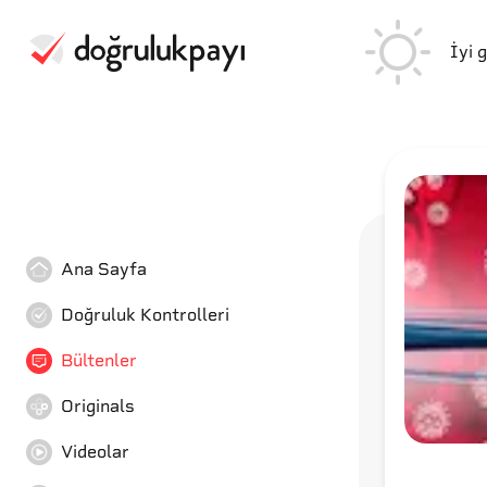
İyi 
Ana Sayfa
Doğruluk Kontrolleri
Bültenler
Originals
Videolar