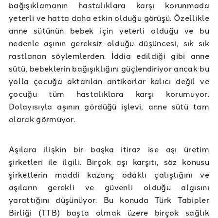
bağışıklamanın hastalıklara karşı korunmada
yeterli ve hatta daha etkin olduğu görüşü. Özellikle
anne sütünün bebek için yeterli olduğu ve bu
nedenle aşının gereksiz olduğu düşüncesi, sık sık
rastlanan söylemlerden. İddia edildiği gibi anne
sütü, bebeklerin bağışıklığını güçlendiriyor ancak bu
yolla çocuğa aktarılan antikorlar kalıcı değil ve
çocuğu tüm hastalıklara karşı korumuyor.
Dolayısıyla aşının gördüğü işlevi, anne sütü tam
olarak görmüyor.
Aşılara ilişkin bir başka itiraz ise aşı üretim
şirketleri ile ilgili. Birçok aşı karşıtı, söz konusu
şirketlerin maddi kazanç odaklı çalıştığını ve
aşıların gerekli ve güvenli olduğu algısını
yarattığını düşünüyor. Bu konuda Türk Tabipler
Birliği (TTB) başta olmak üzere birçok sağlık