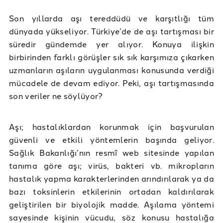
Son yıllarda aşı tereddüdü ve karşıtlığı tüm
dünyada yükseliyor. Türkiye’de de aşı tartışması bir
süredir gündemde yer alıyor. Konuya ilişkin
birbirinden farklı görüşler sık sık karşımıza çıkarken
uzmanların aşıların uygulanması konusunda verdiği
mücadele de devam ediyor. Peki, aşı tartışmasında
son veriler ne söylüyor?
Aşı; hastalıklardan korunmak için başvurulan
güvenli ve etkili yöntemlerin başında geliyor.
Sağlık Bakanlığı’nın resmî web sitesinde yapılan
tanıma göre aşı; virüs, bakteri vb. mikropların
hastalık yapma karakterlerinden arındırılarak ya da
bazı toksinlerin etkilerinin ortadan kaldırılarak
geliştirilen bir biyolojik madde. Aşılama yöntemi
sayesinde kişinin vücudu, söz konusu hastalığa