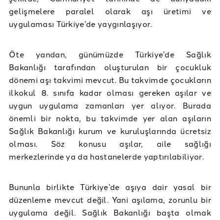
gelişmelere paralel olarak aşı üretimi ve
uygulaması Türkiye’de yaygınlaşıyor.
Öte yandan, günümüzde Türkiye’de Sağlık
Bakanlığı tarafından oluşturulan bir çocukluk
dönemi aşı takvimi mevcut. Bu takvimde çocukların
ilkokul 8. sınıfa kadar olması gereken aşılar ve
uygun uygulama zamanları yer alıyor. Burada
önemli bir nokta, bu takvimde yer alan aşıların
Sağlık Bakanlığı kurum ve kuruluşlarında ücretsiz
olması. Söz konusu aşılar, aile sağlığı
merkezlerinde ya da hastanelerde yaptırılabiliyor.
Bununla birlikte Türkiye’de aşıya dair yasal bir
düzenleme mevcut değil. Yani aşılama, zorunlu bir
uygulama değil. Sağlık Bakanlığı başta olmak