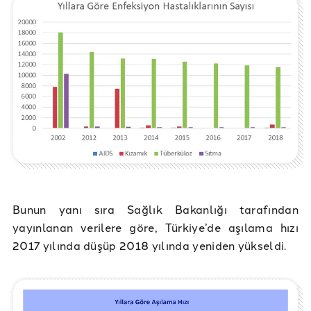
Bunun yanı sıra Sağlık Bakanlığı tarafından
yayınlanan verilere göre, Türkiye’de aşılama hızı
2017 yılında düşüp 2018 yılında yeniden yükseldi.