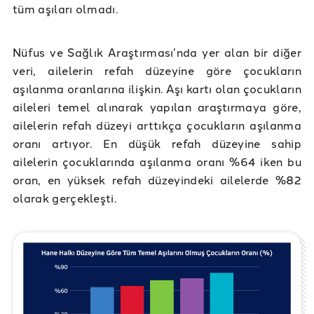
tüm aşıları olmadı.
Nüfus ve Sağlık Araştırması’nda yer alan bir diğer
veri, ailelerin refah düzeyine göre çocukların
aşılanma oranlarına ilişkin. Aşı kartı olan çocukların
aileleri temel alınarak yapılan araştırmaya göre,
ailelerin refah düzeyi arttıkça çocukların aşılanma
oranı artıyor. En düşük refah düzeyine sahip
ailelerin çocuklarında aşılanma oranı %64 iken bu
oran, en yüksek refah düzeyindeki ailelerde %82
olarak gerçekleşti.