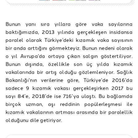
Bunun yanı sıra yıllara göre vaka sayılarına
baktığımızda, 2013 yılında gerçekleşen insidansa
paralel olarak Türkiye’deki kızamık vaka sayısının
bir anda arttığını görmekteyiz. Bunun nedeni olarak
o yıl Avrupa’da ortaya çıkan salgın göstertiliyor.
Bunun dışında, özellikle son üç yılda kızamık
vakalarında bir artış olduğu gözlemleniyor. Sağlık
Bakanlığı’nın verilerine göre, Türkiye’de 2016’da
sadece 9 kızamık vakası gerçekleşirken 2017 bu
sayı 84’e, 2018’de ise 716’ya ulaştı. Bu bağlamda
birçok uzman, aşı reddinin popülerleşmesi ile
kızamık vakalarının artması arasında bir paralellik
olduğunu dile getiriyor.