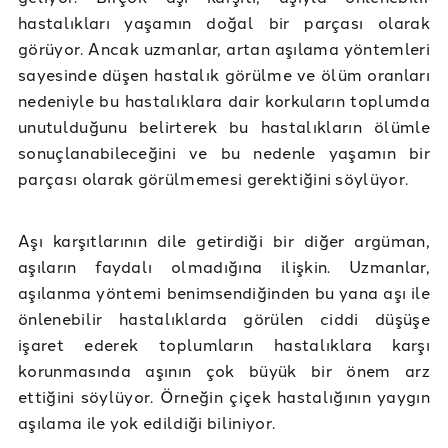
hastalıkları yaşamın doğal bir parçası olarak
görüyor. Ancak uzmanlar, artan aşılama yöntemleri
sayesinde düşen hastalık görülme ve ölüm oranları
nedeniyle bu hastalıklara dair korkuların toplumda
unutulduğunu belirterek bu hastalıkların ölümle
sonuçlanabileceğini ve bu nedenle yaşamın bir
parçası olarak görülmemesi gerektiğini söylüyor.
Aşı karşıtlarının dile getirdiği bir diğer argüman,
aşıların faydalı olmadığına ilişkin. Uzmanlar,
aşılanma yöntemi benimsendiğinden bu yana aşı ile
önlenebilir hastalıklarda görülen ciddi düşüşe
işaret ederek toplumların hastalıklara karşı
korunmasında aşının çok büyük bir önem arz
ettiğini söylüyor. Örneğin çiçek hastalığının yaygın
aşılama ile yok edildiği biliniyor.