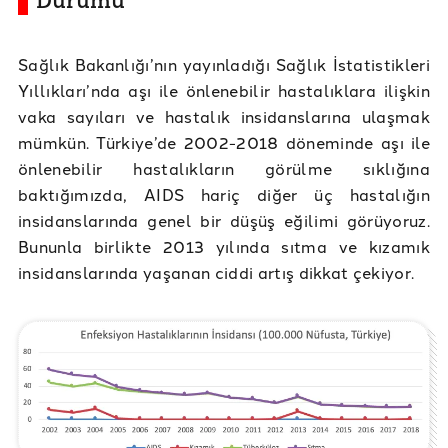
Durumu
Sağlık Bakanlığı’nın yayınladığı Sağlık İstatistikleri
Yıllıkları’nda aşı ile önlenebilir hastalıklara ilişkin
vaka sayıları ve hastalık insidanslarına ulaşmak
mümkün. Türkiye’de 2002-2018 döneminde aşı ile
önlenebilir hastalıkların görülme sıklığına
baktığımızda, AIDS hariç diğer üç hastalığın
insidanslarında genel bir düşüş eğilimi görüyoruz.
Bununla birlikte 2013 yılında sıtma ve kızamık
insidanslarında yaşanan ciddi artış dikkat çekiyor.