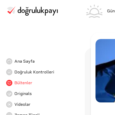
Gün
Ana Sayfa
Doğruluk Kontrolleri
Bültenler
Originals
Videolar