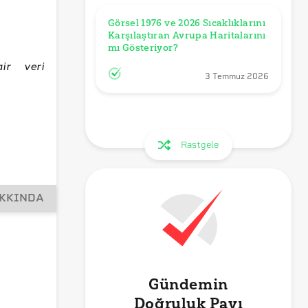
Görsel 1976 ve 2026 Sıcaklıklarını 
Karşılaştıran Avrupa Haritalarını 
mı Gösteriyor?
ir veri
3 Temmuz 2026
Rastgele
AKKINDA
Gündemin
Doğruluk Payı