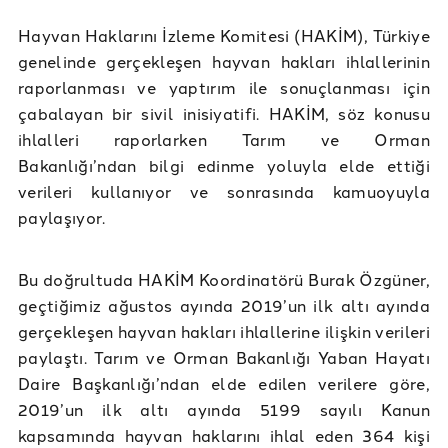
Hayvan Haklarını İzleme Komitesi (HAKİM), Türkiye
genelinde gerçekleşen hayvan hakları ihlallerinin
raporlanması ve yaptırım ile sonuçlanması için
çabalayan bir sivil inisiyatifi. HAKİM, söz konusu
ihlalleri raporlarken Tarım ve Orman
Bakanlığı’ndan bilgi edinme yoluyla elde ettiği
verileri kullanıyor ve sonrasında kamuoyuyla
paylaşıyor.
Bu doğrultuda HAKİM Koordinatörü Burak Özgüner,
geçtiğimiz ağustos ayında 2019’un ilk altı ayında
gerçekleşen hayvan hakları ihlallerine ilişkin verileri
paylaştı. Tarım ve Orman Bakanlığı Yaban Hayatı
Daire Başkanlığı’ndan elde edilen verilere göre,
2019’un ilk altı ayında 5199 sayılı Kanun
kapsamında hayvan haklarını ihlal eden 364 kişi