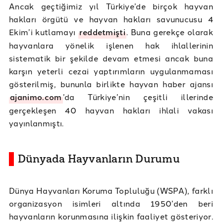
Ancak geçtiğimiz yıl Türkiye’de birçok hayvan
hakları örgütü ve hayvan hakları savunucusu 4
Ekim’i kutlamayı
reddetmişti
. Buna gerekçe olarak
hayvanlara yönelik işlenen hak ihlallerinin
sistematik bir şekilde devam etmesi ancak buna
karşın yeterli cezai yaptırımların uygulanmaması
gösterilmiş, bununla birlikte hayvan haber ajansı
ajanimo.com
’da Türkiye’nin çeşitli illerinde
gerçekleşen 40 hayvan hakları ihlali vakası
yayınlanmıştı.
Dünyada Hayvanların Durumu
Dünya Hayvanları Koruma Topluluğu (WSPA), farklı
organizasyon isimleri altında 1950’den beri
hayvanların korunmasına ilişkin faaliyet gösteriyor.