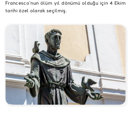
Francesco’nun ölüm yıl dönümü olduğu için 4 Ekim
tarihi özel olarak seçilmiş.