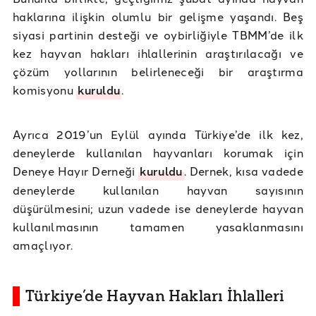
haklarına ilişkin olumlu bir gelişme yaşandı. Beş
siyasi partinin desteği ve oybirliğiyle TBMM’de ilk
kez hayvan hakları ihlallerinin araştırılacağı ve
çözüm yollarının belirleneceği bir araştırma
komisyonu
kuruldu
.
Ayrıca 2019’un Eylül ayında Türkiye’de ilk kez,
deneylerde kullanılan hayvanları korumak için
Deneye Hayır Derneği
kuruldu
. Dernek, kısa vadede
deneylerde kullanılan hayvan sayısının
düşürülmesini; uzun vadede ise deneylerde hayvan
kullanılmasının tamamen yasaklanmasını
amaçlıyor.
Türkiye’de Hayvan Hakları İhlalleri