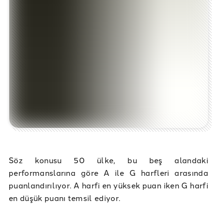
Söz konusu 50 ülke, bu beş alandaki
performanslarına göre A ile G harfleri arasında
puanlandırılıyor. A harfi en yüksek puan iken G harfi
en düşük puanı temsil ediyor.