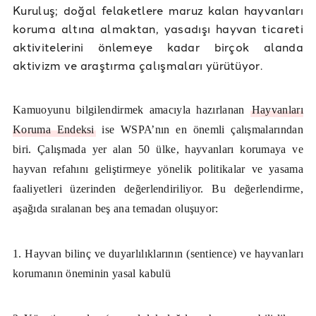
Kuruluş; doğal felaketlere maruz kalan hayvanları
koruma altına almaktan, yasadışı hayvan ticareti
aktivitelerini önlemeye kadar birçok alanda
aktivizm ve araştırma çalışmaları yürütüyor.
Kamuoyunu bilgilendirmek amacıyla hazırlanan
Hayvanları
Koruma Endeksi
ise WSPA’nın en önemli çalışmalarından
biri. Çalışmada yer alan 50 ülke, hayvanları korumaya ve
hayvan refahını geliştirmeye yönelik politikalar ve yasama
faaliyetleri üzerinden değerlendiriliyor. Bu değerlendirme,
aşağıda sıralanan beş ana temadan oluşuyor:
1. Hayvan bilinç ve duyarlılıklarının (sentience) ve hayvanları
korumanın öneminin yasal kabulü