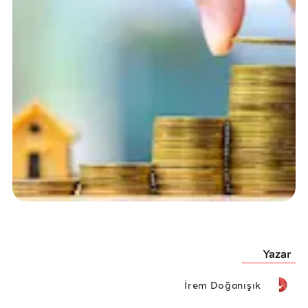
Yazar
İrem Doğanışık