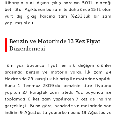
itibarıyla yurt dışına çıkış harcının 50TL olacağı
belirtildi. Açıklanan bu zam ile daha önce 15TL olan
yurt dışı çıkış harcına tam %233’lük bir zam
yapılmış oldu.
Benzin ve Motorinde 13 Kez Fiyat
Düzenlemesi
Tüm yaz boyunca fiyatı en sık değişen ürünler
arasında benzin ve motorin vardı. İlk zam 24
Haziran’da 23 kuruşluk bir artış ile motorine yapıldı.
Bunu 1 Temmuz 2019’da benzinin litre fiyatına
yapılan 27 kuruşluk zam izledi. Yaz boyunca ise
toplamda 6 kez zam yapılırken 7 kez de indirim
gerçekleşti. Buna göre, benzinde ve motorinde son
indirim 9 Ağustos’ta yapılırken bunu 19 Ağustos ve