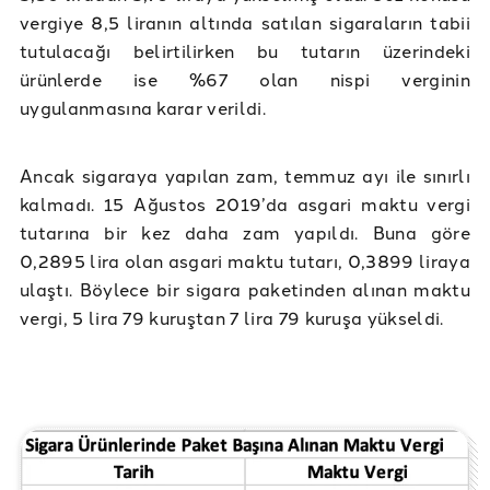
vergiye 8,5 liranın altında satılan sigaraların tabii
tutulacağı belirtilirken bu tutarın üzerindeki
ürünlerde ise %67 olan nispi verginin
uygulanmasına karar verildi.
Ancak sigaraya yapılan zam, temmuz ayı ile sınırlı
kalmadı. 15 Ağustos 2019’da asgari maktu vergi
tutarına bir kez daha zam yapıldı. Buna göre
0,2895 lira olan asgari maktu tutarı, 0,3899 liraya
ulaştı. Böylece bir sigara paketinden alınan maktu
vergi, 5 lira 79 kuruştan 7 lira 79 kuruşa yükseldi.