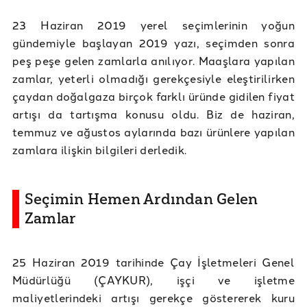
23 Haziran 2019 yerel seçimlerinin yoğun
gündemiyle başlayan 2019 yazı, seçimden sonra
peş peşe gelen zamlarla anılıyor. Maaşlara yapılan
zamlar, yeterli olmadığı gerekçesiyle eleştirilirken
çaydan doğalgaza birçok farklı üründe gidilen fiyat
artışı da tartışma konusu oldu. Biz de haziran,
temmuz ve ağustos aylarında bazı ürünlere yapılan
zamlara ilişkin bilgileri derledik.
Seçimin Hemen Ardından Gelen
Zamlar
25 Haziran 2019 tarihinde Çay İşletmeleri Genel
Müdürlüğü (ÇAYKUR), işçi ve işletme
maliyetlerindeki artışı gerekçe göstererek kuru