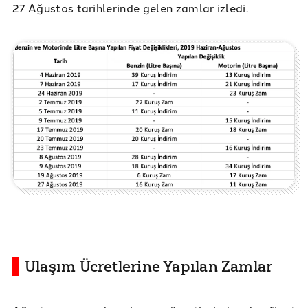
27 Ağustos tarihlerinde gelen zamlar izledi.
Ulaşım Ücretlerine Yapılan Zamlar