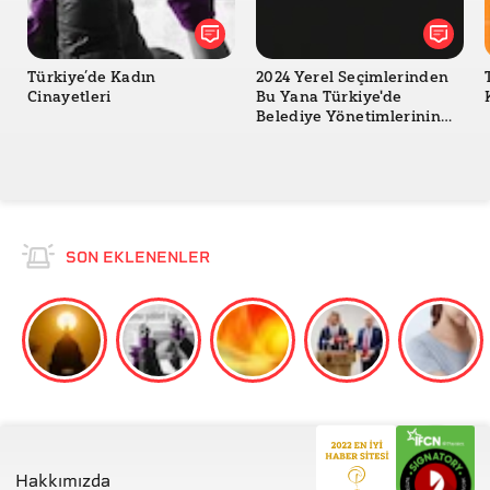
Türkiye’de Kadın
2024 Yerel Seçimlerinden
Cinayetleri
Bu Yana Türkiye'de
Belediye Yönetimlerinin
Değişimi
SON EKLENENLER
Hakkımızda