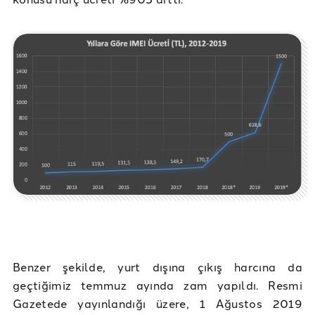
Benzer şekilde, yurt dışına çıkış harcına da
geçtiğimiz temmuz ayında zam yapıldı. Resmi
Gazetede yayınlandığı üzere, 1 Ağustos 2019