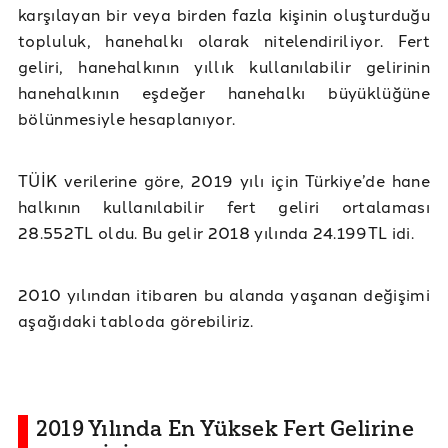
karşılayan bir veya birden fazla kişinin oluşturduğu
topluluk, hanehalkı olarak nitelendiriliyor. Fert
geliri, hanehalkının yıllık kullanılabilir gelirinin
hanehalkının eşdeğer hanehalkı büyüklüğüne
bölünmesiyle hesaplanıyor.
TÜİK verilerine göre, 2019 yılı için Türkiye’de hane
halkının kullanılabilir fert geliri ortalaması
28.552TL oldu. Bu gelir 2018 yılında 24.199TL idi.
2010 yılından itibaren bu alanda yaşanan değişimi
aşağıdaki tabloda görebiliriz.
2019 Yılında En Yüksek Fert Gelirine