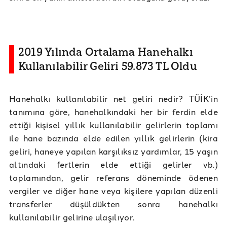
2019 Yılında Ortalama Hanehalkı
Kullanılabilir Geliri 59.873 TL Oldu
Hanehalkı kullanılabilir net geliri nedir? TÜİK’in
tanımına göre, hanehalkındaki her bir ferdin elde
ettiği kişisel yıllık kullanılabilir gelirlerin toplamı
ile hane bazında elde edilen yıllık gelirlerin (kira
geliri, haneye yapılan karşılıksız yardımlar, 15 yaşın
altındaki fertlerin elde ettiği gelirler vb.)
toplamından, gelir referans döneminde ödenen
vergiler ve diğer hane veya kişilere yapılan düzenli
transferler düşüldükten sonra hanehalkı
kullanılabilir gelirine ulaşılıyor.