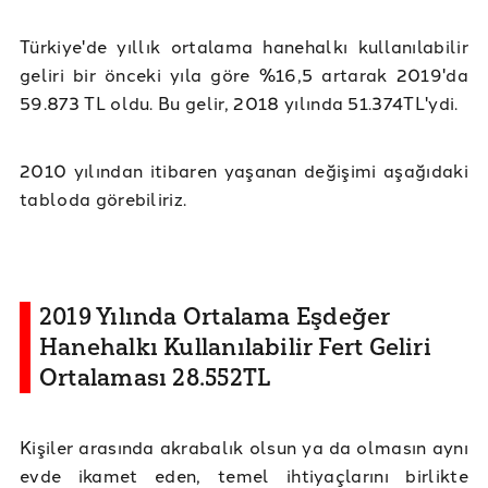
Türkiye'de yıllık ortalama hanehalkı kullanılabilir
geliri bir önceki yıla göre %16,5 artarak 2019'da
59.873 TL oldu. Bu gelir, 2018 yılında 51.374TL'ydi.
2010 yılından itibaren yaşanan değişimi aşağıdaki
tabloda görebiliriz.
2019 Yılında Ortalama Eşdeğer
Hanehalkı Kullanılabilir Fert Geliri
Ortalaması 28.552TL
Kişiler arasında akrabalık olsun ya da olmasın aynı
evde ikamet eden, temel ihtiyaçlarını birlikte