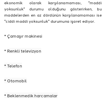
ekonomik olarak karşılanamaması, "maddi
yoksunluk" durumu olduğunu gösterirken, bu
maddelerden en az dördünün karşılanamaması ise
"ciddi maddi yoksunluk" durumuna işaret ediyor.
* Çamaşır makinesi
*
Renkli televizyon
* Telefon
* Otomobil
* Beklenmedik harcamalar