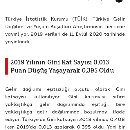
Türkiye İstatistik Kurumu (TÜİK), Türkiye Gelir
Dağılımı ve Yaşam Koşulları Araştırmasını her sene
yayınlıyor. 2019 verileri de 11 Eylül 2020 tarihinde
yayınlandı.
2019 Yılının Gini Kat Sayısı 0,013
Puan Düşüş Yaşayarak 0,395 Oldu
Gelir dağılımı eşitsizliği ölçütü olarak Gini
katsayısı kullanılıyor. Gini katsayısı sıfıra
yaklaştıkça gelir dağılımında eşitliği, bire
yaklaştıkça gelir dağılımında bozulmayı ifade
ediyor. Türkiye’de Gini katsayısı 2018 yılında 0,408
iken 2019’da 0,013 azalarak 0,395 oldu. Yani bir