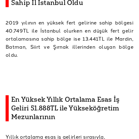
Sahip İl İstanbul Oldu
2019 yılının en yüksek fert gelirine sahip bölgesi
40.749TL ile İstanbul olurken en düşük fert gelir
ortalamasına sahip bölge ise 13.441TL ile Mardin,
Batman, Siirt ve Şırnak illerinden oluşan bölge
oldu.
En Yüksek Yıllık Ortalama Esas İş
Geliri 51.888TL ile Yükseköğretim
Mezunlarının
Yıllık ortalama esas iş gelirleri sırasıyla,